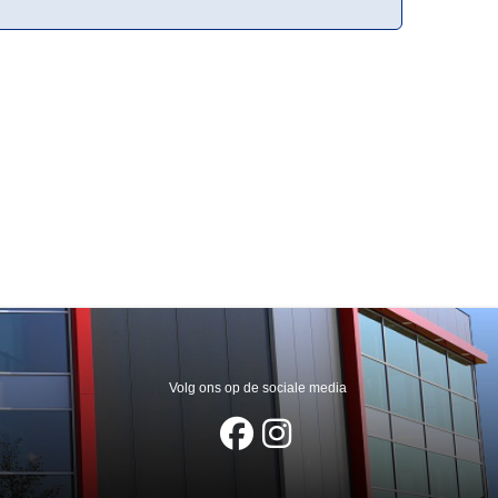
Volg ons op de sociale media