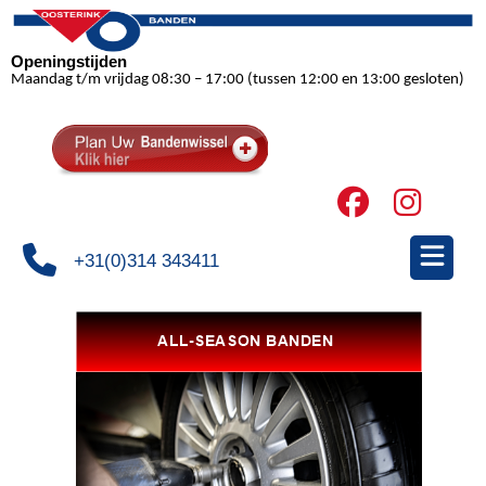
Openingstijden
Maandag t/m vrijdag 08:30 – 17:00 (tussen 12:00 en 13:00 gesloten)
+31(0)314 343411