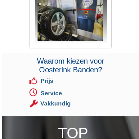
Waarom kiezen voor
Oosterink Banden?
Prijs
Service
Vakkundig
TOP